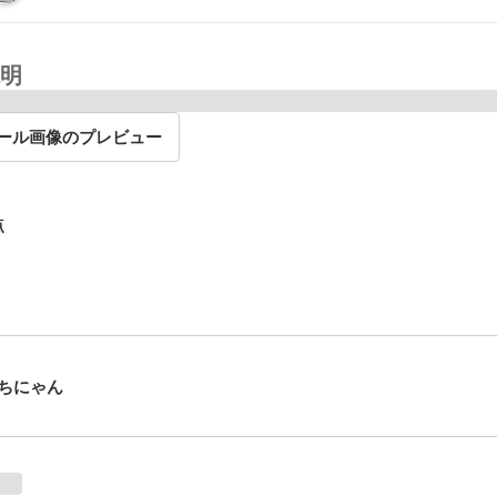
明
ール画像のプレビュー
点
ちにゃん