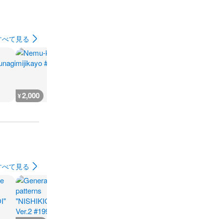
すべて見る
2,000
2,900
3,500
3,800
¥
¥
¥
¥
すべて見る