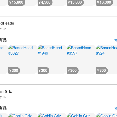
15,800
4,500
15,800
16,300
¥
¥
¥
¥
edHeads
数
135
商品
300
300
300
300
¥
¥
¥
¥
in Grlz
数
102
商品