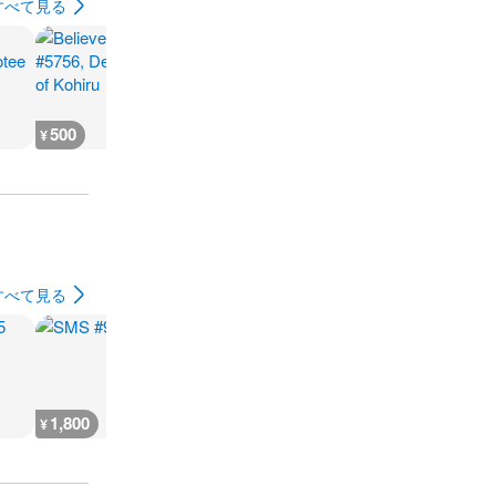
すべて見る
500
700
500
500
¥
¥
¥
¥
すべて見る
1,800
1,800
5,500
4,000
¥
¥
¥
¥