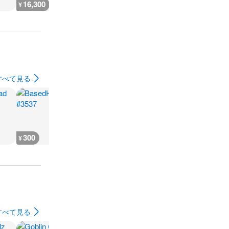
16,300
11,400
6,990
5,300
¥
¥
¥
¥
すべて見る
300
300
700
700
¥
¥
¥
¥
すべて見る