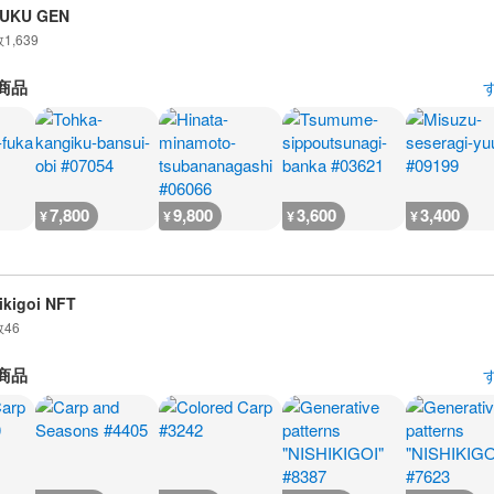
UKU GEN
数
1,639
商品
7,800
9,800
3,600
3,400
¥
¥
¥
¥
ikigoi NFT
数
46
商品