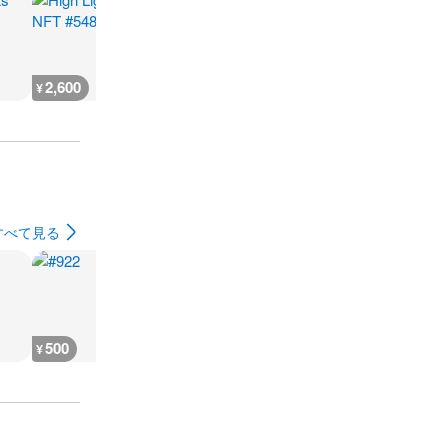
2,600
666
930
500
¥
¥
¥
¥
すべて見る
500
500
500
300
¥
¥
¥
¥