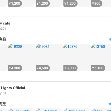
1,200
1,200
1,200
900
¥
¥
¥
¥
y cats
数
301
商品
4,300
4,500
3,900
5,100
¥
¥
¥
¥
 Lights Official
数
158
商品