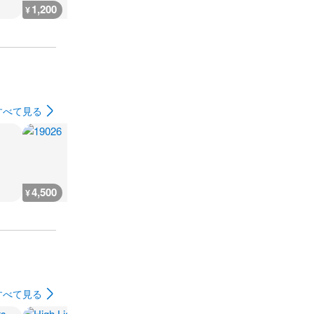
1,200
1,200
1,200
900
¥
¥
¥
¥
すべて見る
4,500
3,800
6,400
4,900
¥
¥
¥
¥
すべて見る