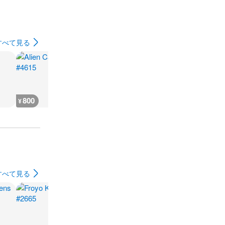
すべて見る
800
500
500
500
¥
¥
¥
¥
すべて見る