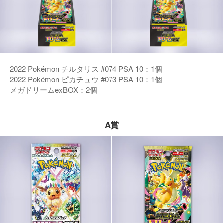
2022 Pokémon チルタリス #074 PSA 10：1個
2022 Pokémon ピカチュウ #073 PSA 10：1個
メガドリームexBOX：2個
A賞