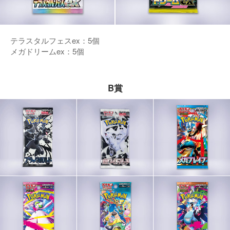
テラスタルフェスex：5個
メガドリームex：5個
B賞