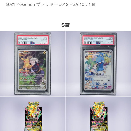
2021 Pokémon ブラッキー #012 PSA 10：1個
S賞