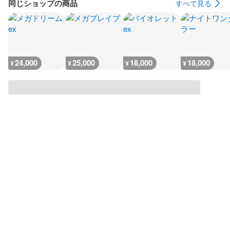
同じショップの商品
すべて見る
24,000
25,000
18,000
18,000
¥
¥
¥
¥