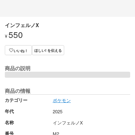
インフェルノX
550
¥
ほしい! を伝える
いいね！
商品の説明
商品の情報
カテゴリー
ポケモン
年代
2025
名称
インフェルノX
番号
M2