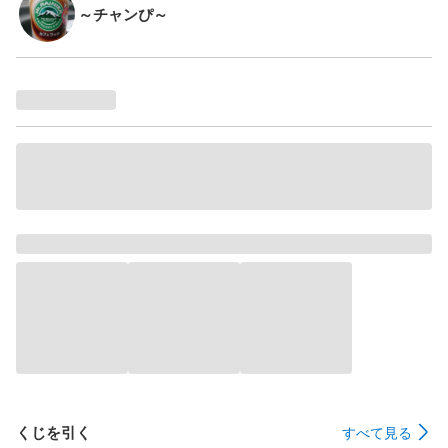
～チャンぴ～
くじを引く
すべて見る