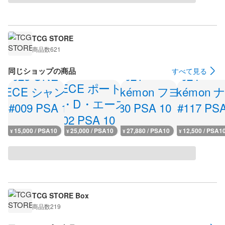
TCG STORE
商品数
621
同じショップの商品
すべて見る
15,000 / PSA10
25,000 / PSA10
27,880 / PSA10
12,500 / PSA1
¥
¥
¥
¥
TCG STORE Box
商品数
219