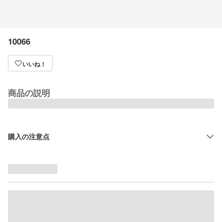
10066
いいね！
商品の説明
購入の注意点