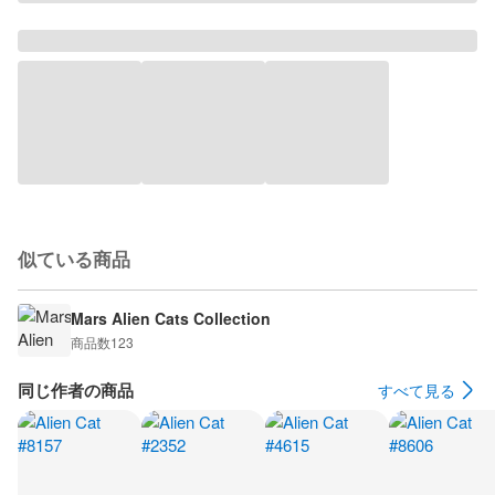
似ている商品
Mars Alien Cats Collection
商品数
123
同じ作者の商品
すべて見る