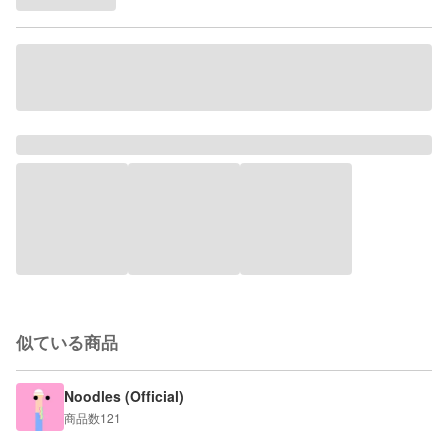
似ている商品
Noodles (Official)
商品数
121