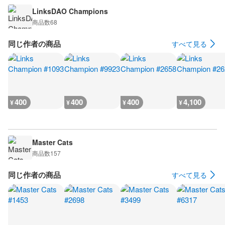
LinksDAO Champions
商品数
68
同じ作者の商品
すべて見る
400
400
400
4,100
¥
¥
¥
¥
Master Cats
商品数
157
同じ作者の商品
すべて見る