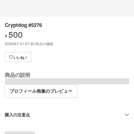
Cryptdog #5276
500
¥
2026/8/7 21:57:30
時点の価格
いいね！
商品の説明
プロフィール画像のプレビュー
購入の注意点