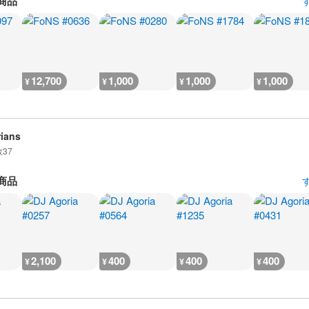
商品
12,700
1,000
1,000
1,000
¥
¥
¥
¥
ians
数
37
商品
2,100
400
400
400
¥
¥
¥
¥