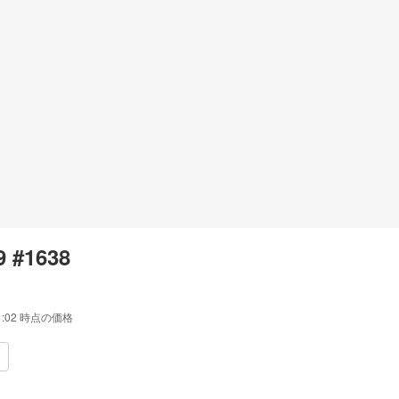
 #1638
1:02
時点の価格