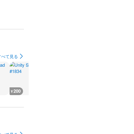
すべて見る
200
200
200
200
¥
¥
¥
¥