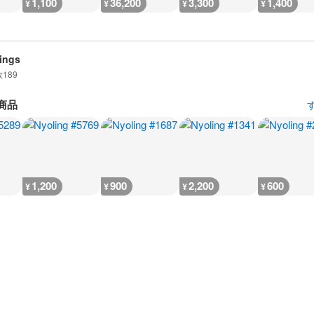
1,100
36,200
3,300
1,400
¥
¥
¥
¥
ings
数
189
商品
1,200
900
2,200
600
¥
¥
¥
¥