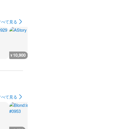
すべて見る
10,900
18,100
3,600
3,600
¥
¥
¥
¥
すべて見る