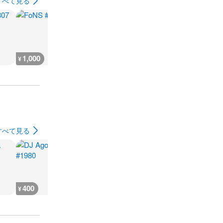
すべて見る
1,000
1,000
1,000
1,000
¥
¥
¥
¥
すべて見る
400
10,200
12,800
10,900
¥
¥
¥
¥