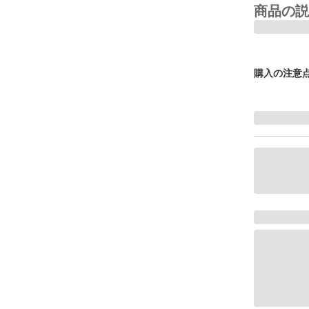
商品の説
購入の注意