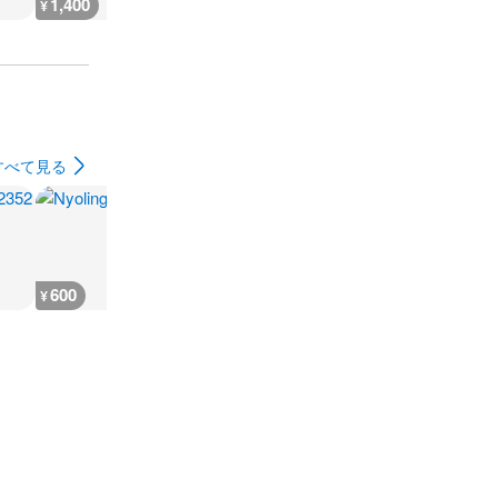
1,400
1,400
1,400
1,400
¥
¥
¥
¥
すべて見る
600
800
3,600
2,900
¥
¥
¥
¥