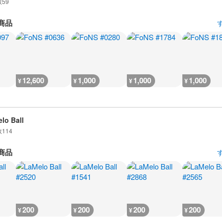
数
59
商品
12,600
1,000
1,000
1,000
¥
¥
¥
¥
lo Ball
数
114
商品
200
200
200
200
¥
¥
¥
¥