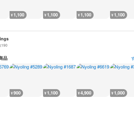
1,100
1,100
1,100
1,100
¥
¥
¥
¥
ings
数
190
商品
900
1,100
4,900
1,000
¥
¥
¥
¥