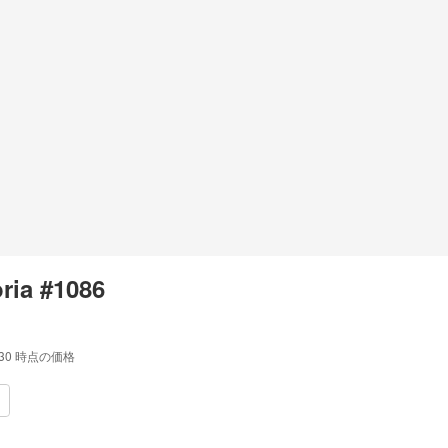
ria #1086
:30
時点の価格