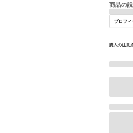
商品の説
プロフィ
購入の注意