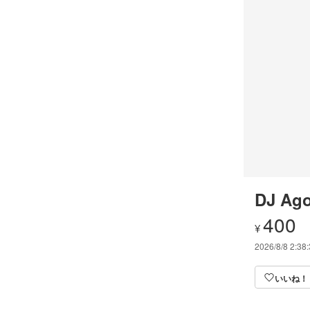
DJ Ago
400
¥
2026/8/8 2:38
いいね！