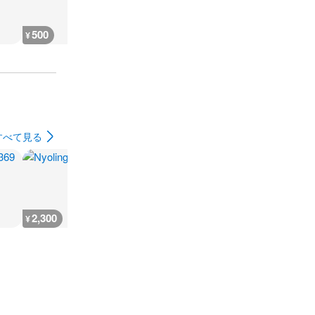
500
2,000
1,000
900
¥
¥
¥
¥
すべて見る
2,300
700
700
3,700
¥
¥
¥
¥