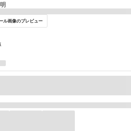
明
ール画像のプレビュー
点