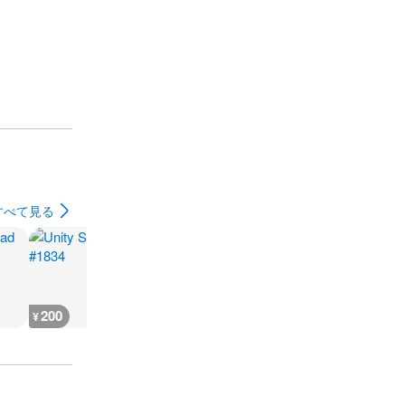
すべて見る
200
200
200
200
¥
¥
¥
¥