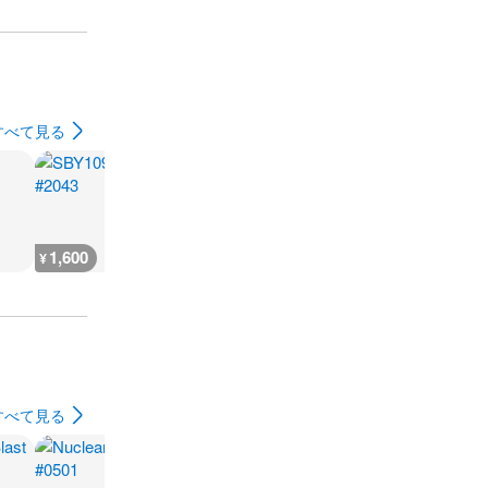
すべて見る
1,600
12,800
400
10,800
¥
¥
¥
¥
すべて見る