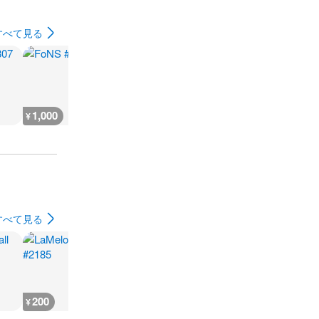
すべて見る
1,000
1,000
1,000
1,000
¥
¥
¥
¥
すべて見る
200
200
200
200
¥
¥
¥
¥