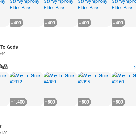
400
400
400
400
¥
¥
¥
¥
 To Gods
数
60
商品
1,400
800
800
800
¥
¥
¥
¥
r
数
130