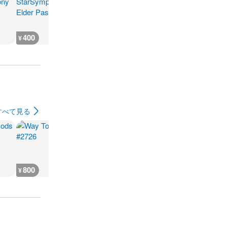
400
400
400
400
¥
¥
¥
¥
すべて見る
800
800
2,000
1,400
¥
¥
¥
¥