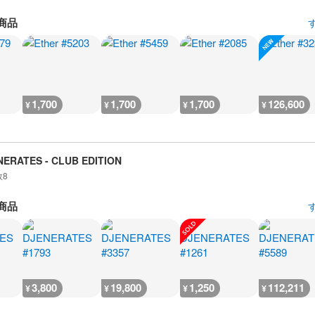
商品
1,700
1,700
1,700
126,600
¥
¥
¥
¥
NERATES - CLUB EDITION
数
8
商品
3,800
19,800
1,250
112,211
¥
¥
¥
¥