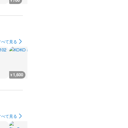
700
500
500
400
¥
¥
¥
¥
すべて見る
1,600
2,400
500
500
¥
¥
¥
¥
すべて見る