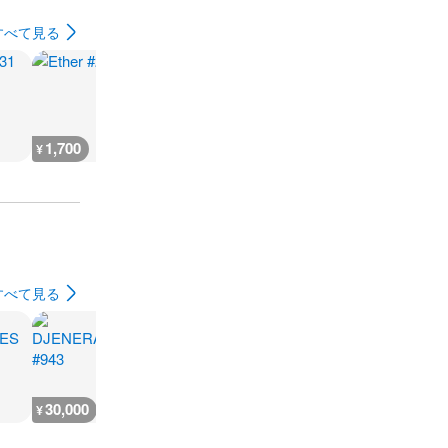
すべて見る
1,700
1,700
3,500
36,200
¥
¥
¥
¥
すべて見る
30,000
25,000
1,400
¥
¥
¥