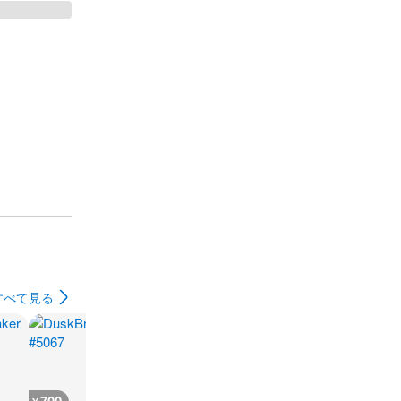
すべて見る