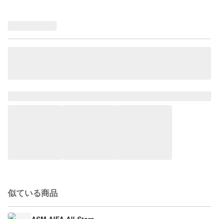
似ている商品