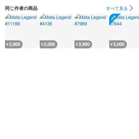
同じ作者の商品
すべて見る
2,000
2,000
3,900
3,000
¥
¥
¥
¥