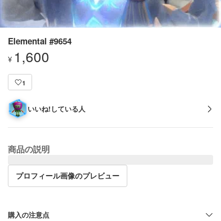
Elemental #9654
1,600
¥
1
いいね!している人
商品の説明
プロフィール画像のプレビュー
購入の注意点