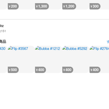
200
1,300
1,200
300
¥
¥
¥
¥
itz
数
151
商品
500
400
400
400
¥
¥
¥
¥