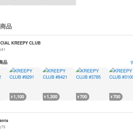
商品
ICIAL KREEPY CLUB
数
41
商品
1,100
1,300
700
700
¥
¥
¥
¥
ants
数
75