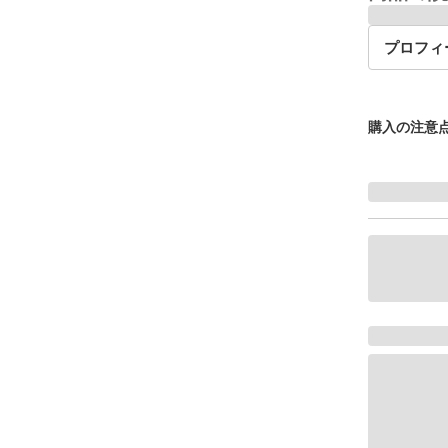
プロフィ
購入の注意