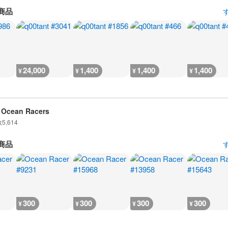
商品
24,000
1,400
1,400
1,400
¥
¥
¥
¥
 Ocean Racers
数
5,614
商品
300
300
300
300
¥
¥
¥
¥