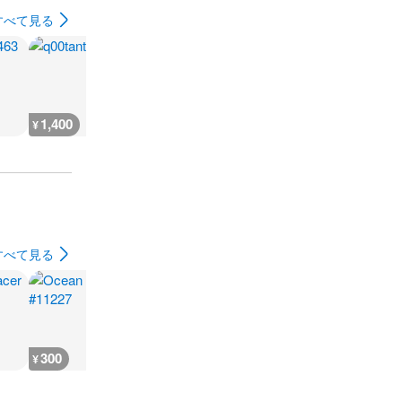
すべて見る
1,400
24,000
1,400
24,000
¥
¥
¥
¥
すべて見る
300
300
300
300
¥
¥
¥
¥