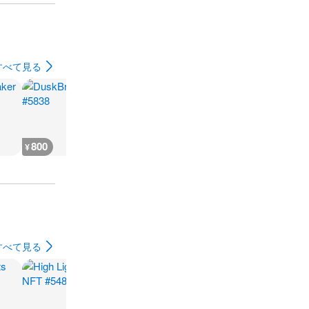
すべて見る
800
300
300
200
¥
¥
¥
¥
すべて見る