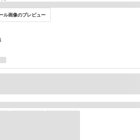
ール画像のプレビュー
点