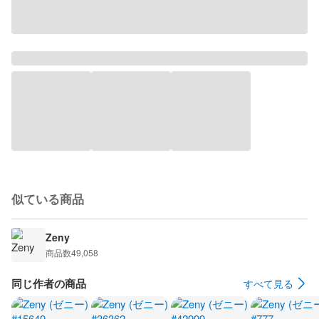
似ている商品
Zeny
商品数
49,058
同じ作者の商品
すべて見る