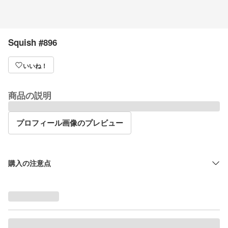
Squish #896
いいね！
商品の説明
プロフィール画像のプレビュー
購入の注意点