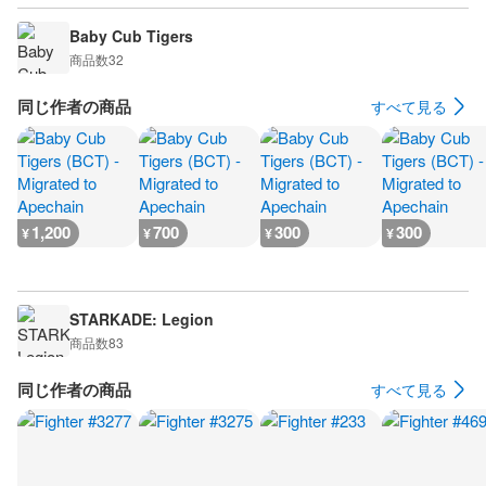
Baby Cub Tigers
商品数
32
同じ作者の商品
すべて見る
1,200
700
300
300
¥
¥
¥
¥
STARKADE: Legion
商品数
83
同じ作者の商品
すべて見る