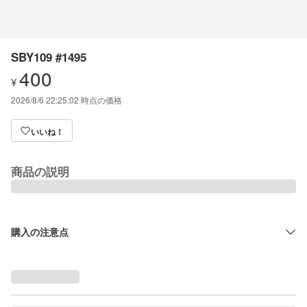
SBY109 #1495
400
¥
2026/8/6 22:25:02
時点の価格
いいね！
商品の説明
購入の注意点