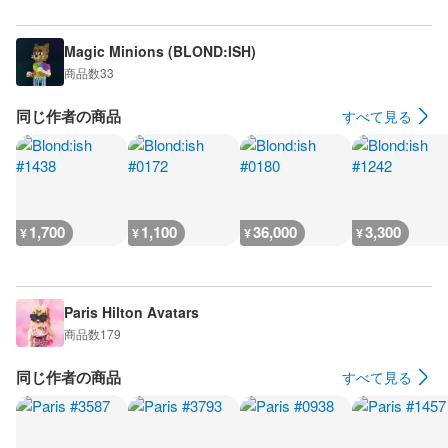
Magic Minions (BLOND:ISH)
商品数
33
同じ作者の商品
すべて見る
1,700
1,100
36,000
3,300
¥
¥
¥
¥
Paris Hilton Avatars
商品数
179
同じ作者の商品
すべて見る