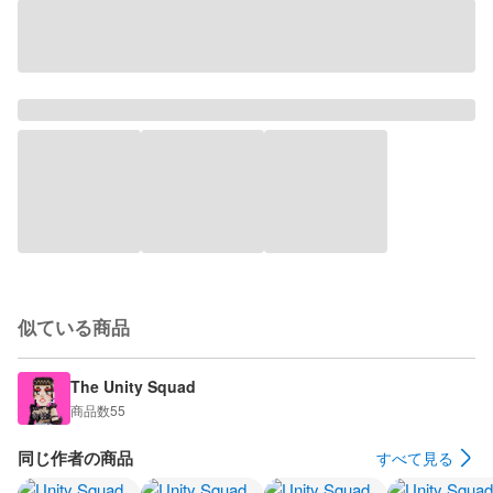
似ている商品
The Unity Squad
商品数
55
同じ作者の商品
すべて見る