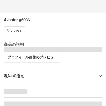
Avastar #6936
いいね！
商品の説明
プロフィール画像のプレビュー
購入の注意点