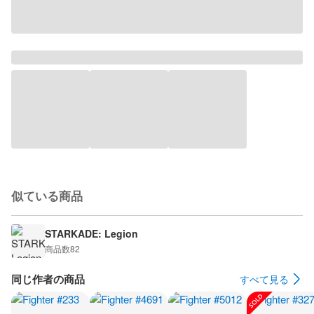
似ている商品
STARKADE: Legion
商品数
82
同じ作者の商品
すべて見る