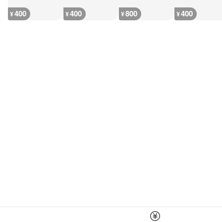
400
400
800
400
¥
¥
¥
¥