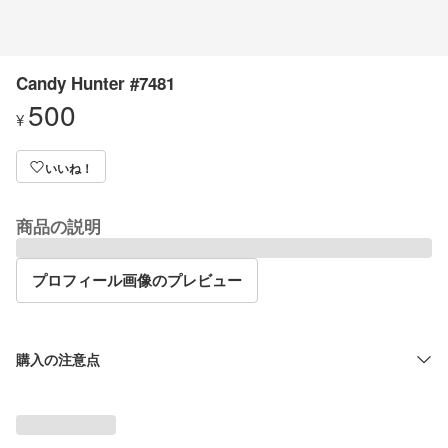
Candy Hunter #7481
500
¥
いいね！
商品の説明
プロフィール画像のプレビュー
購入の注意点