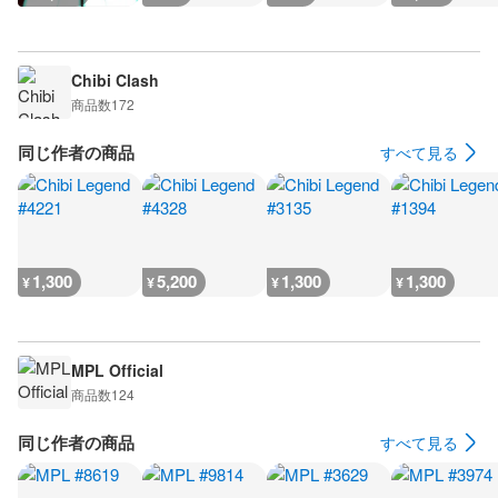
Chibi Clash
商品数
172
同じ作者の商品
すべて見る
1,300
5,200
1,300
1,300
¥
¥
¥
¥
MPL Official
商品数
124
同じ作者の商品
すべて見る