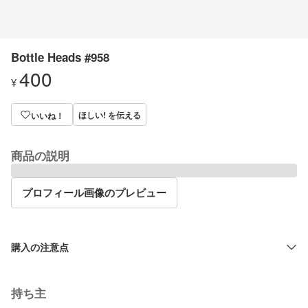
Bottle Heads #958
400
¥
ほしい! を伝える
いいね！
商品の説明
プロフィール画像のプレビュー
購入の注意点
持ち主