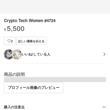
Crypto Tech Women #4724
5,500
¥
ほしい価格を伝える
2
いいね!している人
商品の説明
プロフィール画像のプレビュー
購入の注意点