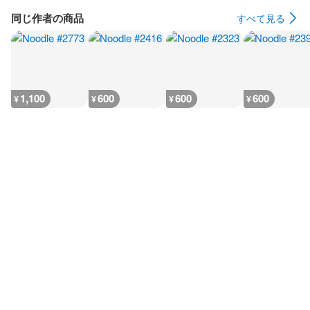
同じ作者の商品
すべて見る
1,100
600
600
600
¥
¥
¥
¥