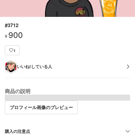
#3712
900
¥
1
いいね!している人
商品の説明
プロフィール画像のプレビュー
購入の注意点