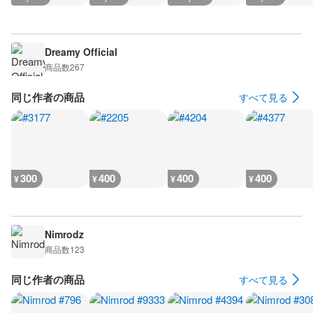
Dreamy Official
商品数
267
同じ作者の商品
すべて見る
300
400
400
400
¥
¥
¥
¥
Nimrodz
商品数
123
同じ作者の商品
すべて見る