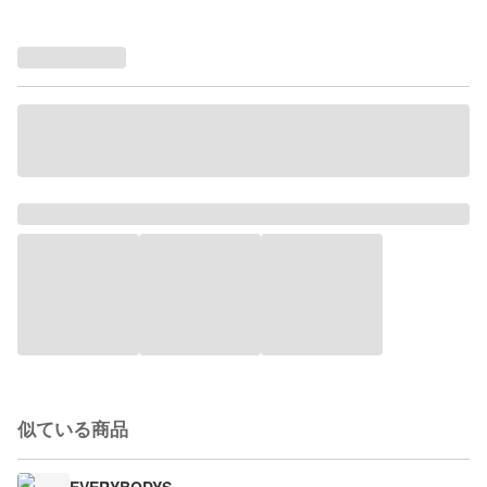
似ている商品