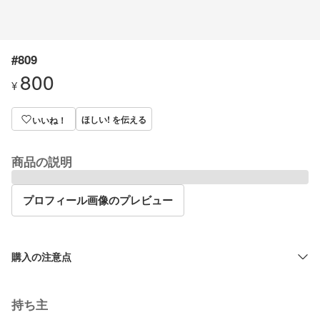
#809
800
¥
ほしい! を伝える
いいね！
商品の説明
プロフィール画像のプレビュー
購入の注意点
持ち主