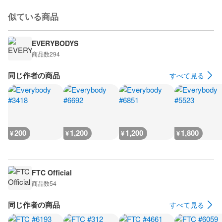
似ている商品
EVERYBODYS
商品数
294
同じ作者の商品
すべて見る
200
1,200
1,200
1,800
¥
¥
¥
¥
FTC Official
商品数
54
同じ作者の商品
すべて見る