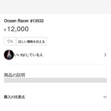
Ocean Racer #13532
12,000
¥
ほしい価格を伝える
1
いいね!している人
商品の説明
購入の注意点