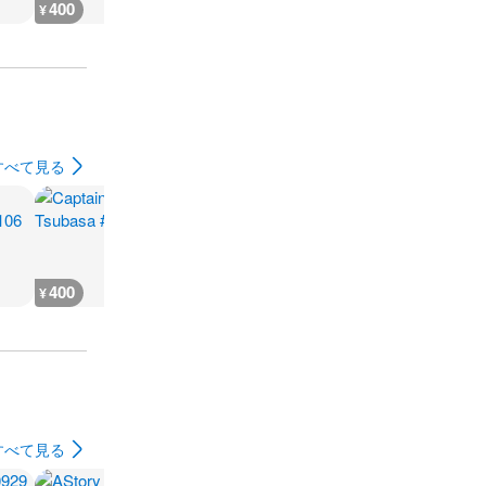
400
10,200
12,900
10,900
¥
¥
¥
¥
すべて見る
400
400
400
400
¥
¥
¥
¥
すべて見る