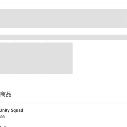
商品
Unity Squad
数
55