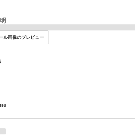
明
ール画像のプレビュー
点
tsu