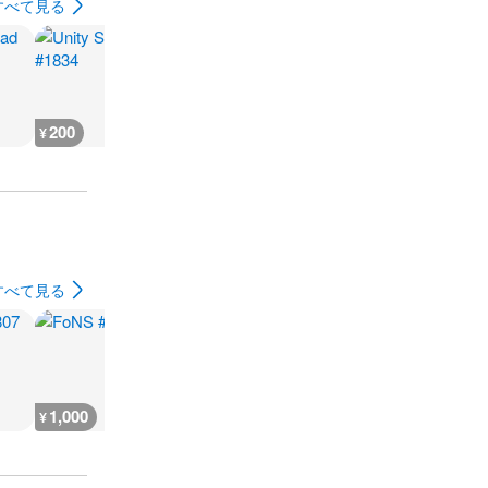
すべて見る
200
200
200
200
¥
¥
¥
¥
すべて見る
1,000
1,000
1,000
1,000
¥
¥
¥
¥