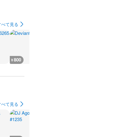
すべて見る
800
900
900
900
¥
¥
¥
¥
すべて見る