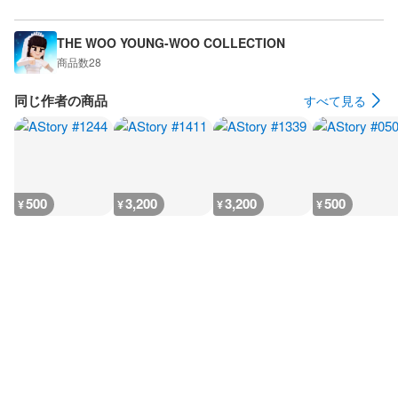
THE WOO YOUNG-WOO COLLECTION
商品数
28
同じ作者の商品
すべて見る
500
3,200
3,200
500
¥
¥
¥
¥