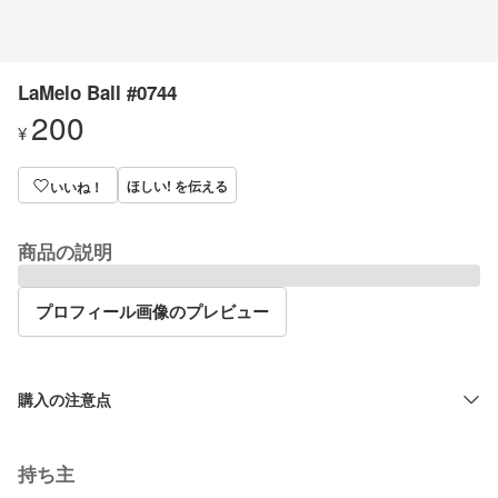
LaMelo Ball #0744
200
¥
ほしい! を伝える
いいね！
商品の説明
プロフィール画像のプレビュー
購入の注意点
持ち主