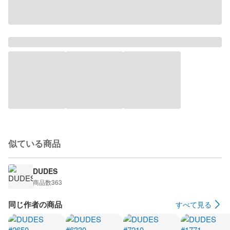
似ている商品
DUDES
商品数
363
同じ作者の商品
すべて見る