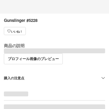
Gunslinger #5228
いいね！
商品の説明
プロフィール画像のプレビュー
購入の注意点