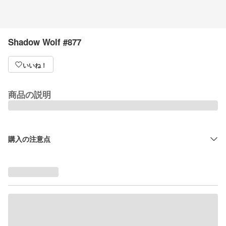
Shadow Wolf #877
いいね！
商品の説明
購入の注意点