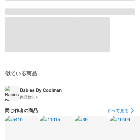
似ている商品
Babies By Coolman
商品数
234
同じ作者の商品
すべて見る