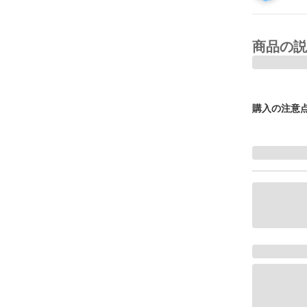
商品の説
購入の注意