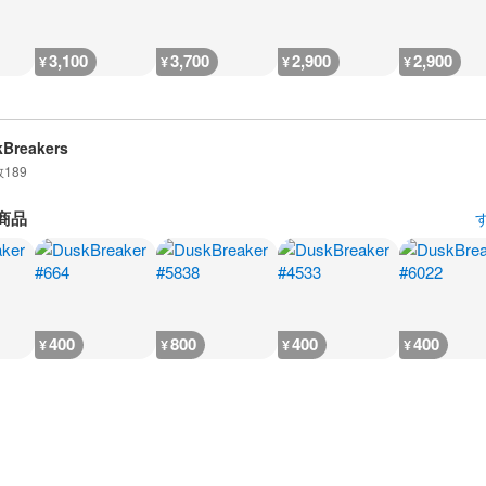
3,100
3,700
2,900
2,900
¥
¥
¥
¥
Breakers
数
189
商品
400
800
400
400
¥
¥
¥
¥