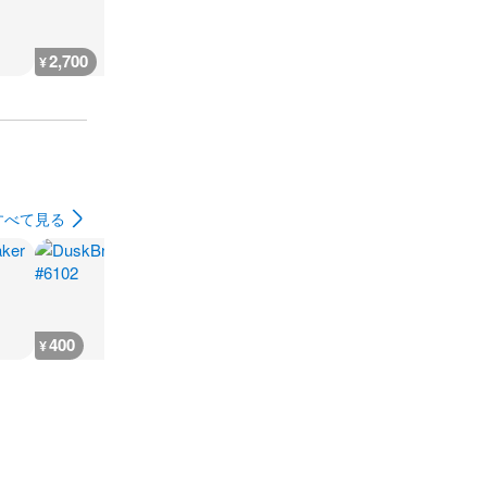
2,700
3,100
3,100
3,100
¥
¥
¥
¥
すべて見る
400
400
400
700
¥
¥
¥
¥