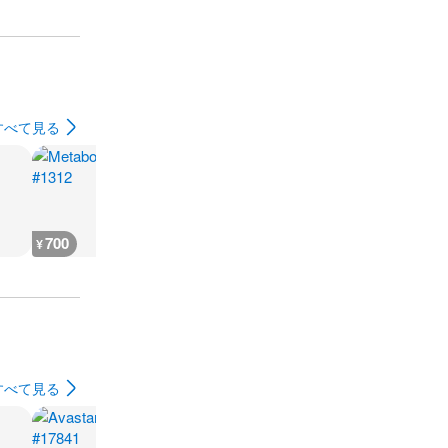
すべて見る
700
700
700
900
¥
¥
¥
¥
すべて見る