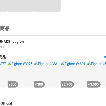
商品
RKADE: Legion
数
83
商品
300
300
2,700
3,500
¥
¥
¥
¥
Official