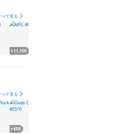
すべて見る
11,100
5,600
9,200
7,400
¥
¥
¥
¥
すべて見る
600
600
600
600
¥
¥
¥
¥