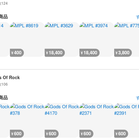
数
124
商品
400
18,400
18,400
3,800
¥
¥
¥
¥
 Of Rock
数
106
商品
600
600
600
600
¥
¥
¥
¥