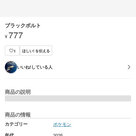
ブラックボルト
777
¥
ほしい! を伝える
1
いいね!している人
商品の説明
商品の情報
カテゴリー
ポケモン
年代
2025