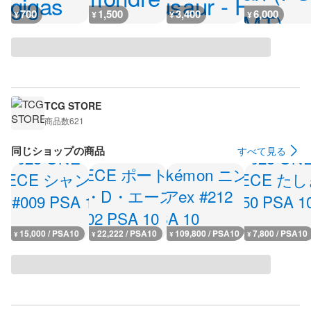
700
1,500
3,400
6,000
¥
¥
¥
¥
TCG STORE
商品数
621
同じショップの商品
すべて見る
15,000 / PSA10
22,222 / PSA10
109,800 / PSA10
7,800 / PSA10
¥
¥
¥
¥