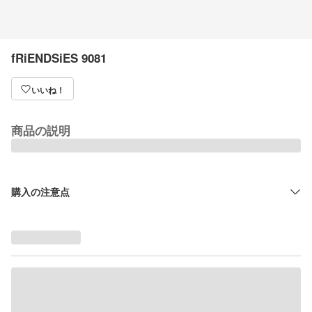
fRiENDSiES 9081
いいね！
商品の説明
購入の注意点