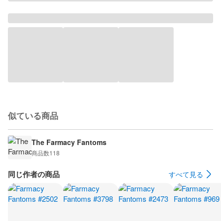
似ている商品
The Farmacy Fantoms
商品数
118
同じ作者の商品
すべて見る