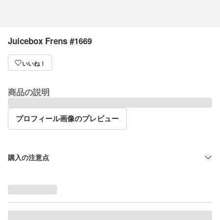
Juicebox Frens #1669
いいね！
商品の説明
プロフィール画像のプレビュー
購入の注意点