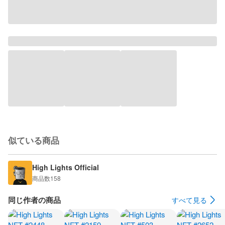
似ている商品
High Lights Official
商品数
158
同じ作者の商品
すべて見る