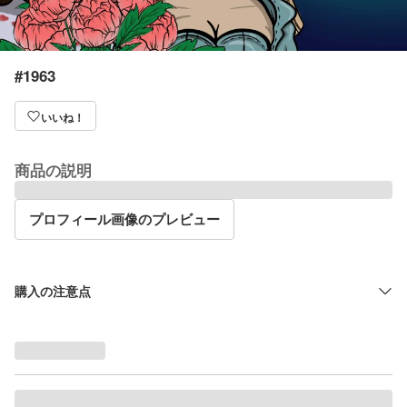
#1963
いいね！
商品の説明
プロフィール画像のプレビュー
購入の注意点