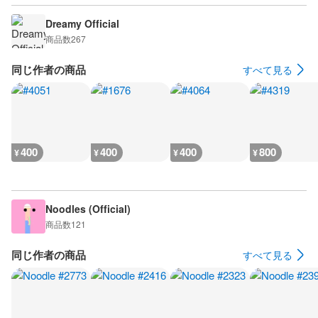
Dreamy Official
商品数
267
同じ作者の商品
すべて見る
400
400
400
800
¥
¥
¥
¥
Noodles (Official)
商品数
121
同じ作者の商品
すべて見る