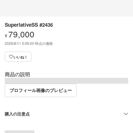
SuperlativeSS #2436
79,000
¥
2026/8/11 5:09:20
時点の価格
いいね！
商品の説明
プロフィール画像のプレビュー
購入の注意点