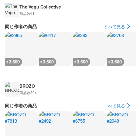
The Vogu Collective
商品数
61
同じ作者の商品
すべて見る
3,600
3,600
3,600
3,600
¥
¥
¥
¥
BROZO
商品数
394
同じ作者の商品
すべて見る