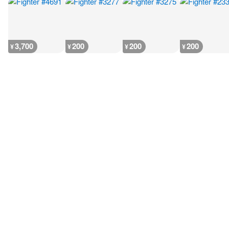
3,700
200
200
200
¥
¥
¥
¥