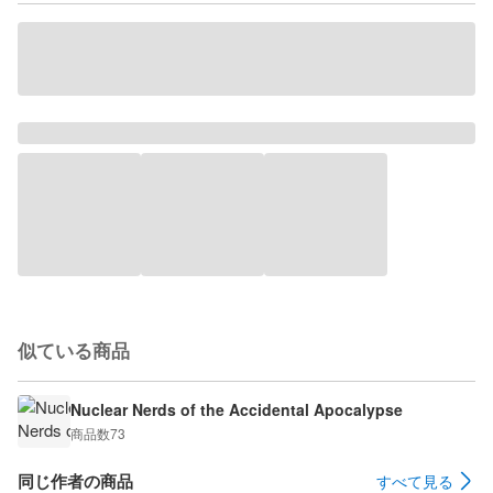
似ている商品
Nuclear Nerds of the Accidental Apocalypse
商品数
73
同じ作者の商品
すべて見る