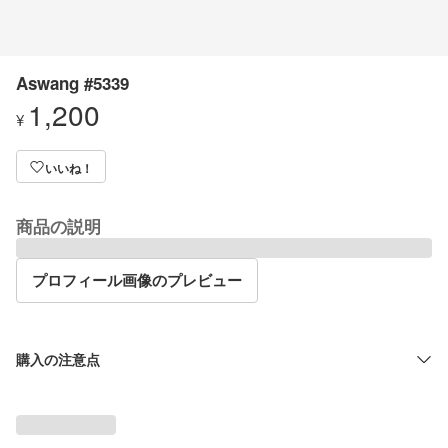
Aswang #5339
1,200
¥
いいね！
商品の説明
プロフィール画像のプレビュー
購入の注意点