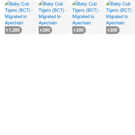
1,200
200
200
200
¥
¥
¥
¥