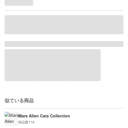
似ている商品
Mars Alien Cats Collection
商品数
116