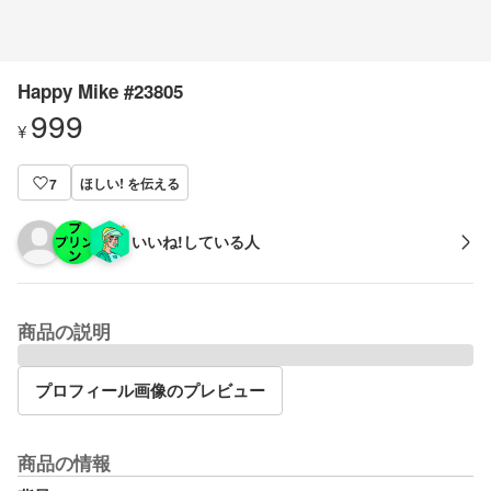
Happy Mike #23805
999
¥
ほしい! を伝える
7
いいね!している人
商品の説明
プロフィール画像のプレビュー
商品の情報