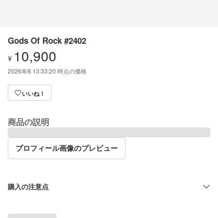
Gods Of Rock #2402
10,900
¥
2026/8/8 13:33:20
時点の価格
いいね！
商品の説明
プロフィール画像のプレビュー
購入の注意点