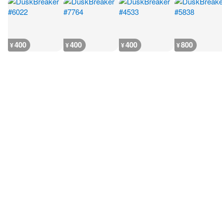
400
400
400
800
¥
¥
¥
¥