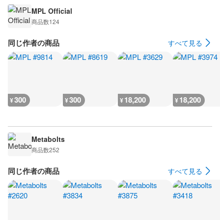
MPL Official
商品数
124
同じ作者の商品
すべて見る
300
300
18,200
18,200
¥
¥
¥
¥
Metabolts
商品数
252
同じ作者の商品
すべて見る