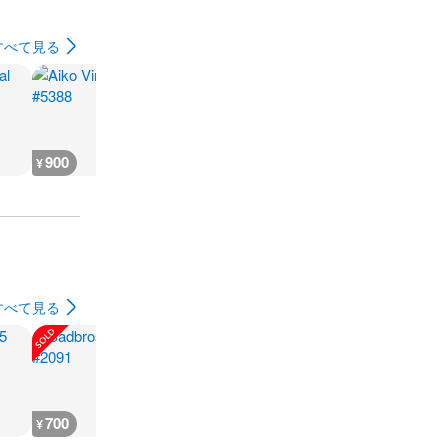
すべて見る
900
900
700
700
¥
¥
¥
¥
すべて見る
700
700
700
3,200
¥
¥
¥
¥