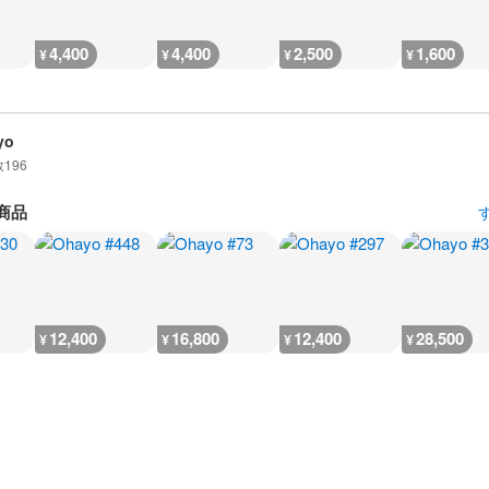
4,400
4,400
2,500
1,600
¥
¥
¥
¥
yo
数
196
商品
12,400
16,800
12,400
28,500
¥
¥
¥
¥