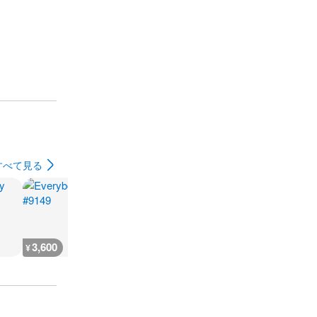
すべて見る
3,600
3,600
3,600
7,300
¥
¥
¥
¥