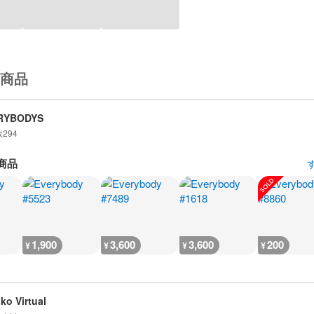
商品
RYBODYS
数
294
商品
1,900
3,600
3,600
200
¥
¥
¥
¥
iko Virtual