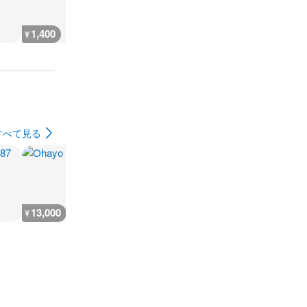
1,400
1,400
1,300
1,300
¥
¥
¥
¥
すべて見る
13,000
16,000
11,000
19,900
¥
¥
¥
¥