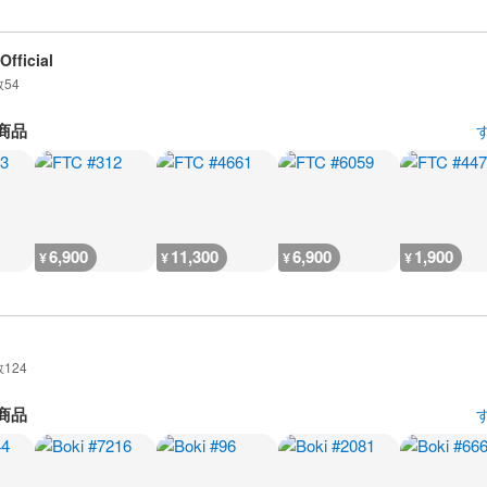
Official
数
54
商品
6,900
11,300
6,900
1,900
¥
¥
¥
¥
数
124
商品