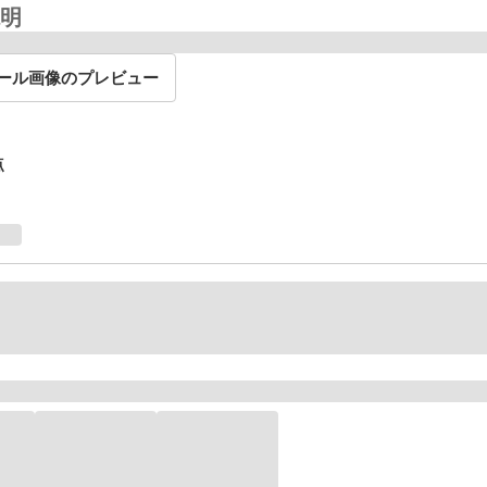
明
ール画像のプレビュー
点