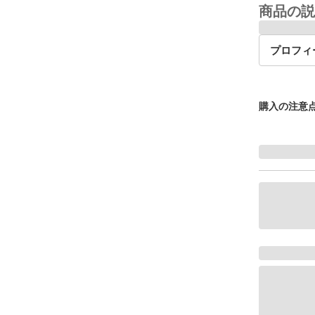
商品の説
プロフィ
購入の注意