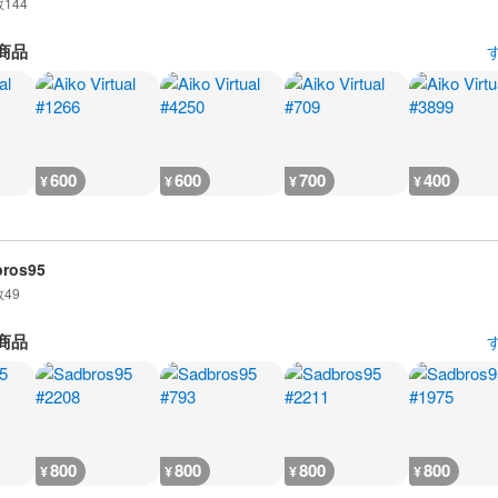
数
144
商品
600
600
700
400
¥
¥
¥
¥
bros95
数
49
商品
800
800
800
800
¥
¥
¥
¥