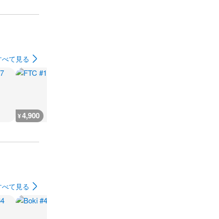
すべて見る
4,900
4,700
1,900
4,700
¥
¥
¥
¥
すべて見る