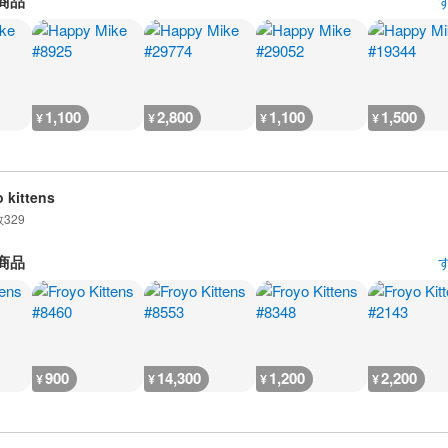
商品
1,100
2,800
1,100
1,500
¥
¥
¥
¥
o kittens
数
329
商品
900
14,300
1,200
2,200
¥
¥
¥
¥