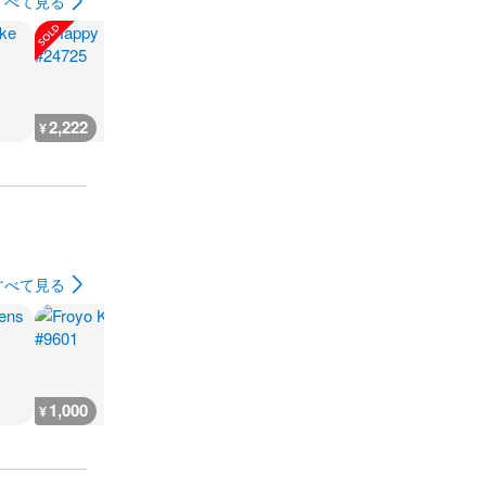
すべて見る
2,222
2,000
1,900
1,100
¥
¥
¥
¥
すべて見る
1,000
3,000
3,000
1,000
¥
¥
¥
¥