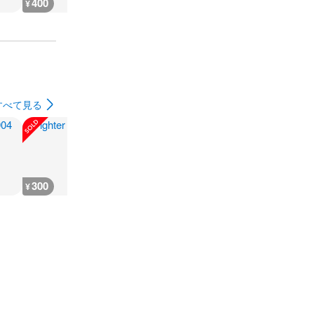
400
400
400
400
¥
¥
¥
¥
すべて見る
300
180
1,000
1,200
¥
¥
¥
¥