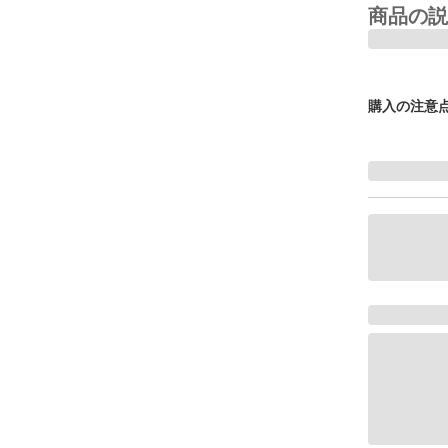
商品の説
購入の注意