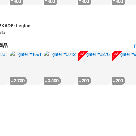
400
400
400
400
¥
¥
¥
¥
RKADE: Legion
数
82
商品
2,700
3,500
200
200
¥
¥
¥
¥