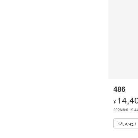
486
14,4
¥
2026/8/6 19:4
いいね！