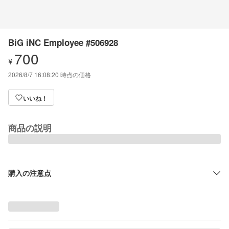
BiG iNC Employee #506928
700
¥
2026/8/7 16:08:20
時点の価格
いいね！
商品の説明
購入の注意点