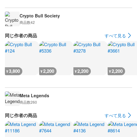
Crypto Bull Society
商品数
42
同じ作者の商品
すべて見る
3,800
2,200
2,200
2,200
¥
¥
¥
¥
Meta Legends
商品数
260
同じ作者の商品
すべて見る