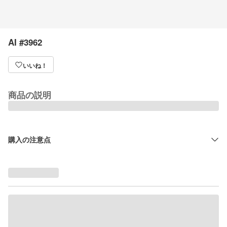
AI #3962
いいね！
商品の説明
購入の注意点