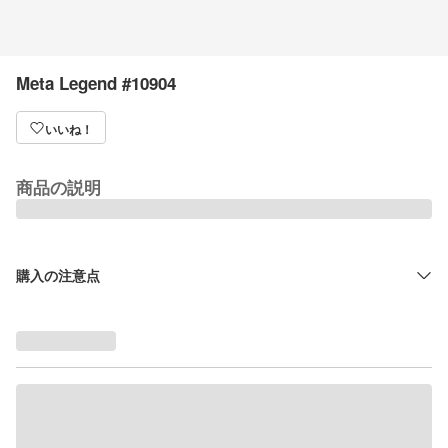
Meta Legend #10904
いいね！
商品の説明
購入の注意点