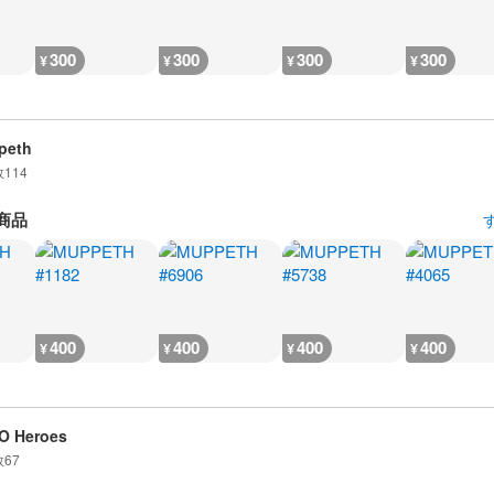
300
300
300
300
¥
¥
¥
¥
peth
数
114
商品
400
400
400
400
¥
¥
¥
¥
O Heroes
数
67