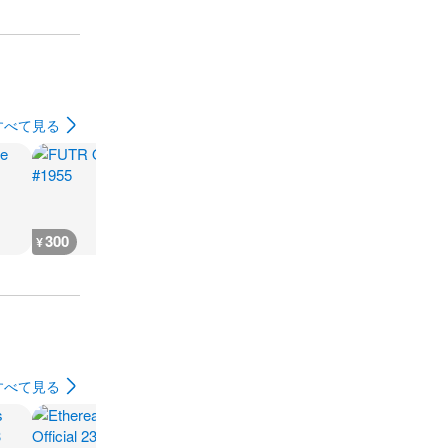
すべて見る
300
300
600
400
¥
¥
¥
¥
すべて見る