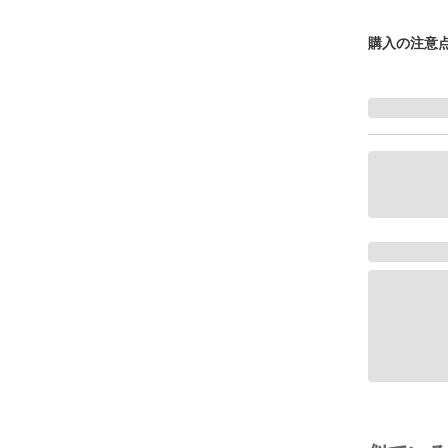
購入の注意