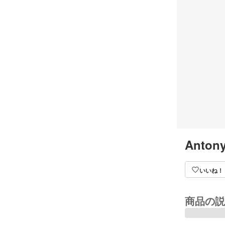
Antony
いいね！
商品の説