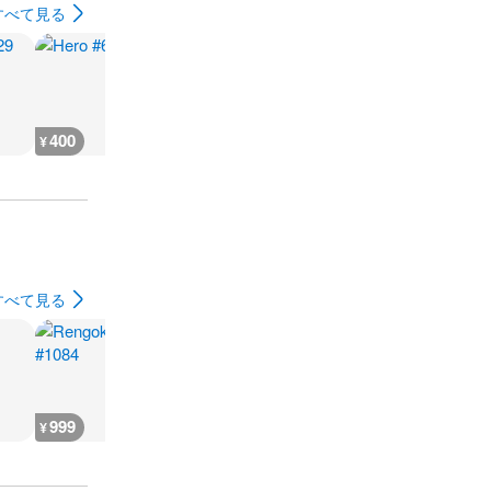
すべて見る
400
400
543,600
362,400
¥
¥
¥
¥
すべて見る
999
400
3,700
1,900
¥
¥
¥
¥