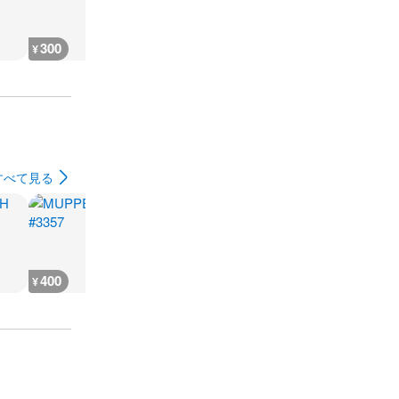
300
400
400
300
¥
¥
¥
¥
すべて見る
400
500
500
500
¥
¥
¥
¥