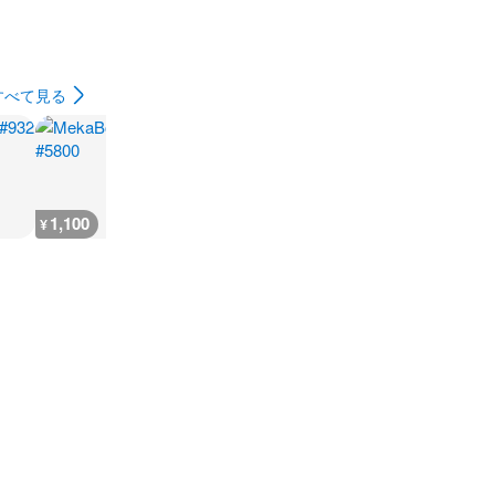
すべて見る
1,100
1,100
600
600
¥
¥
¥
¥