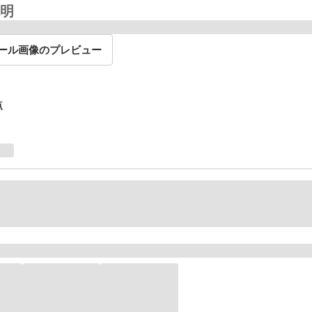
明
ール画像のプレビュー
点