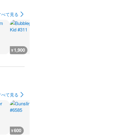
すべて見る
1,900
1,900
1,900
1,900
¥
¥
¥
¥
すべて見る
600
600
1,900
1,900
¥
¥
¥
¥