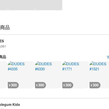
商品
ES
数
361
商品
300
300
300
300
¥
¥
¥
¥
blegum Kids