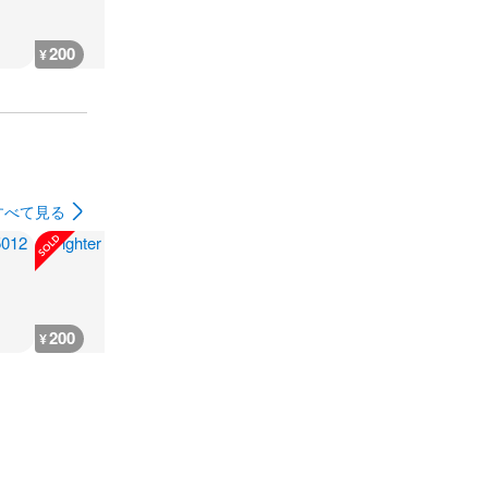
200
200
200
200
¥
¥
¥
¥
すべて見る
200
200
300
180
¥
¥
¥
¥