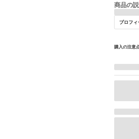
商品の説
プロフィ
購入の注意