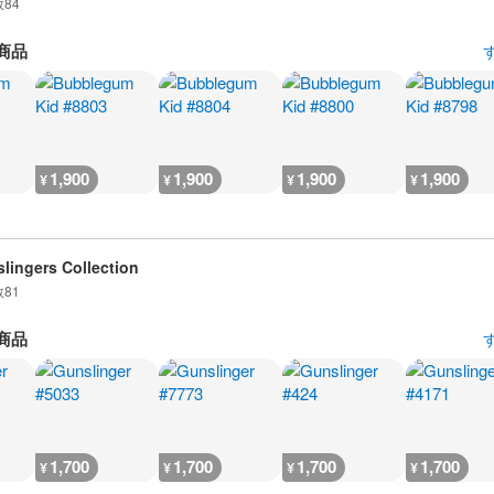
数
84
商品
1,900
1,900
1,900
1,900
¥
¥
¥
¥
lingers Collection
数
81
商品
1,700
1,700
1,700
1,700
¥
¥
¥
¥