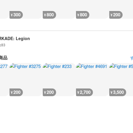
300
800
800
200
¥
¥
¥
¥
RKADE: Legion
数
83
商品
200
200
2,700
3,500
¥
¥
¥
¥