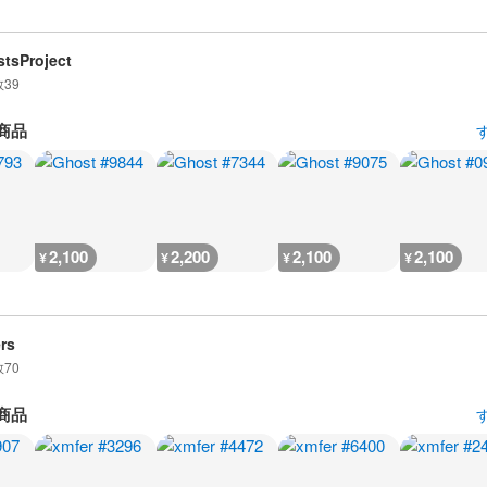
tsProject
数
39
商品
2,100
2,200
2,100
2,100
¥
¥
¥
¥
rs
数
70
商品