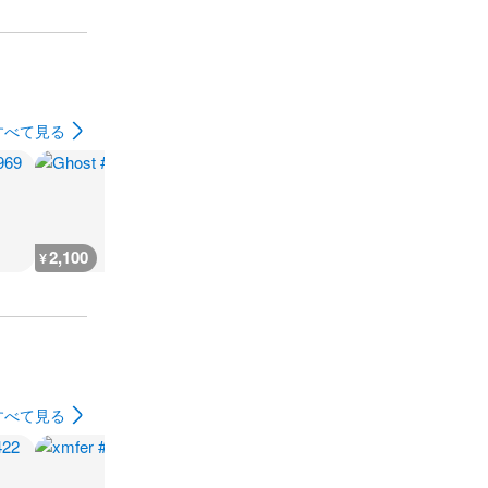
すべて見る
2,100
2,100
2,100
5,500
¥
¥
¥
¥
すべて見る