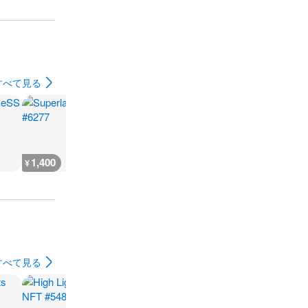
すべて見る
1,400
1,200
1,900
1,200
¥
¥
¥
¥
すべて見る