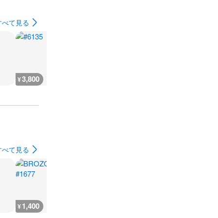
すべて見る
3,800
3,800
3,800
3,800
¥
¥
¥
¥
すべて見る
1,400
1,400
1,400
1,400
¥
¥
¥
¥