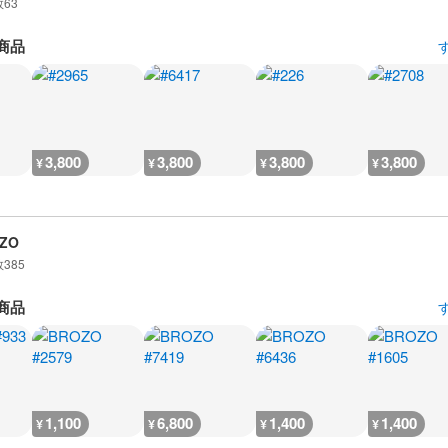
数
63
商品
3,800
3,800
3,800
3,800
¥
¥
¥
¥
ZO
数
385
商品
1,100
6,800
1,400
1,400
¥
¥
¥
¥