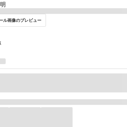
明
ール画像のプレビュー
点