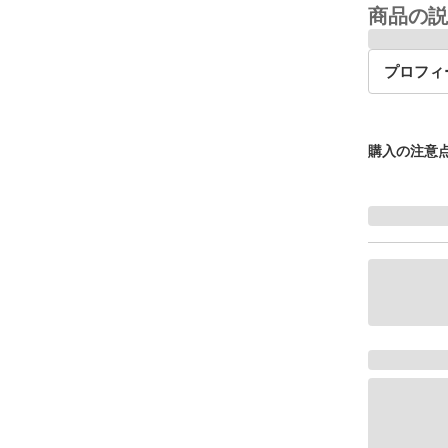
商品の説
プロフィ
購入の注意