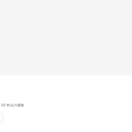
1:02
時点の価格