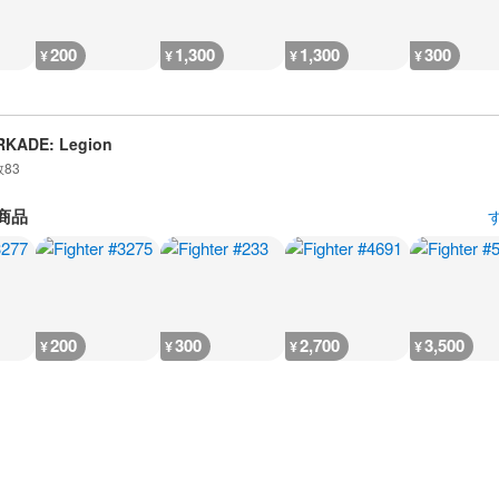
200
1,300
1,300
300
¥
¥
¥
¥
RKADE: Legion
数
83
商品
200
300
2,700
3,500
¥
¥
¥
¥