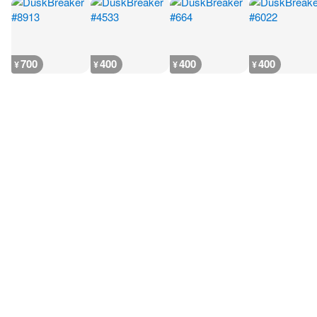
700
400
400
400
¥
¥
¥
¥