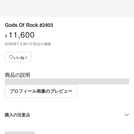
Gods Of Rock #2403
11,600
¥
2026/8/7 3:36:10
時点の価格
いいね！
商品の説明
プロフィール画像のプレビュー
購入の注意点