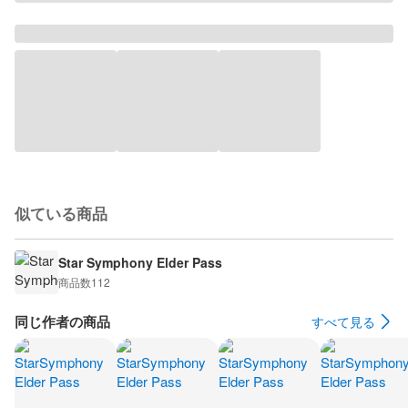
似ている商品
Star Symphony Elder Pass
商品数
112
同じ作者の商品
すべて見る