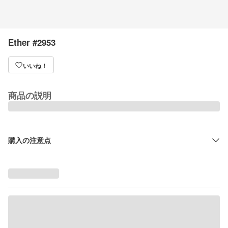
Ether #2953
いいね！
商品の説明
購入の注意点