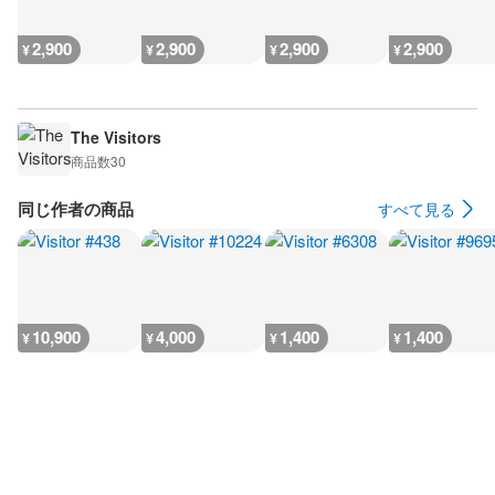
2,900
2,900
2,900
2,900
¥
¥
¥
¥
The Visitors
商品数
30
同じ作者の商品
すべて見る
10,900
4,000
1,400
1,400
¥
¥
¥
¥