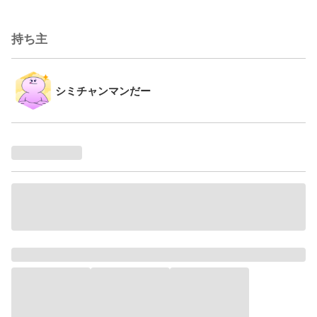
持ち主
シミチャンマンだー