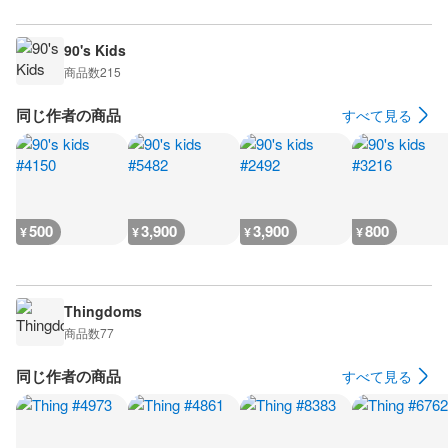
90's Kids
商品数
215
同じ作者の商品
すべて見る
500
3,900
3,900
800
¥
¥
¥
¥
Thingdoms
商品数
77
同じ作者の商品
すべて見る