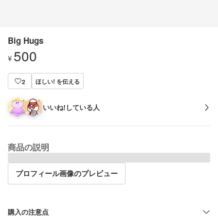
Big Hugs
500
¥
ほしい! を伝える
2
いいね!している人
商品の説明
プロフィール画像のプレビュー
購入の注意点