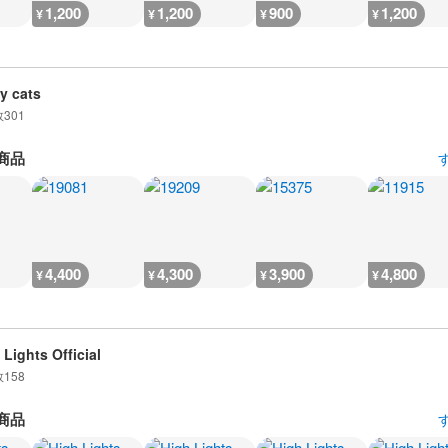
1,200
1,200
900
1,200
¥
¥
¥
¥
y cats
数
301
商品
4,400
4,300
3,900
4,800
¥
¥
¥
¥
 Lights Official
数
158
商品