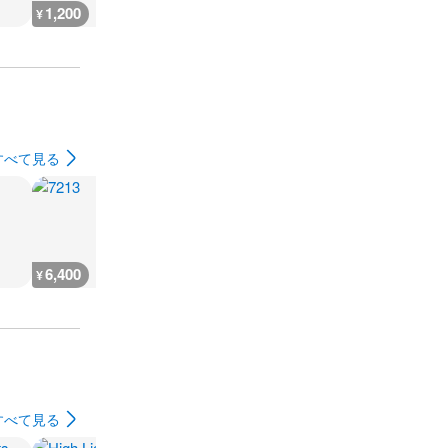
1,200
1,200
900
900
¥
¥
¥
¥
すべて見る
6,400
4,300
5,400
3,900
¥
¥
¥
¥
すべて見る