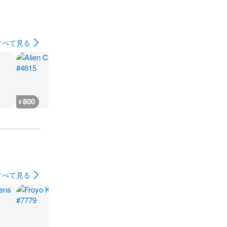
すべて見る
800
400
800
800
¥
¥
¥
¥
すべて見る