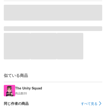
似ている商品
The Unity Squad
商品数
55
同じ作者の商品
すべて見る