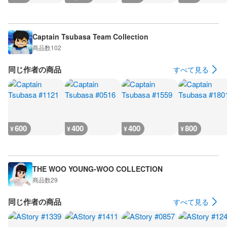
Captain Tsubasa Team Collection
商品数
102
同じ作者の商品
すべて見る
600
400
400
800
¥
¥
¥
¥
THE WOO YOUNG-WOO COLLECTION
商品数
29
同じ作者の商品
すべて見る