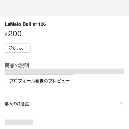
LaMelo Ball #1126
200
¥
いいね！
商品の説明
プロフィール画像のプレビュー
購入の注意点