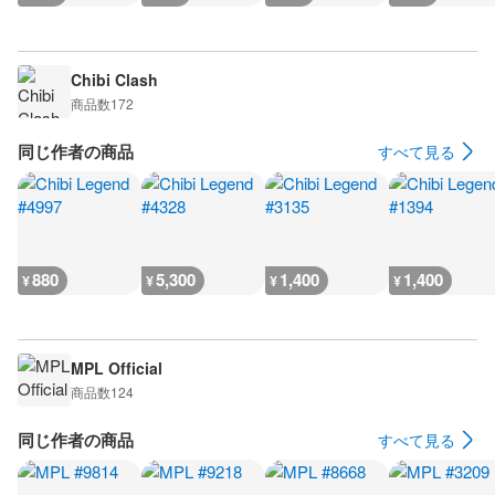
Chibi Clash
商品数
172
同じ作者の商品
すべて見る
880
5,300
1,400
1,400
¥
¥
¥
¥
MPL Official
商品数
124
同じ作者の商品
すべて見る