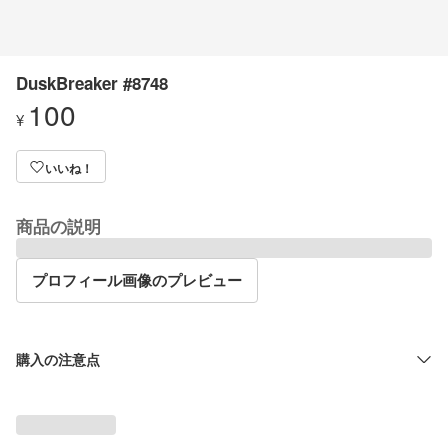
DuskBreaker #8748
100
¥
いいね！
商品の説明
プロフィール画像のプレビュー
購入の注意点