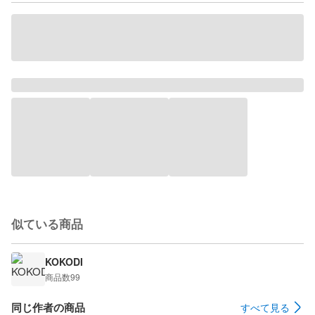
似ている商品
KOKODI
商品数
99
同じ作者の商品
すべて見る