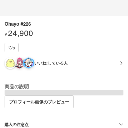
Ohayo #226
24,900
¥
3
いいね!している人
商品の説明
プロフィール画像のプレビュー
購入の注意点