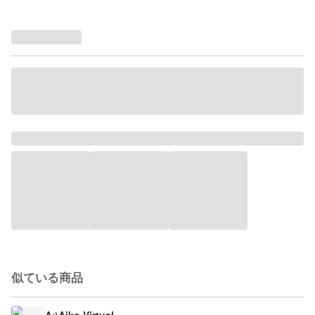
似ている商品