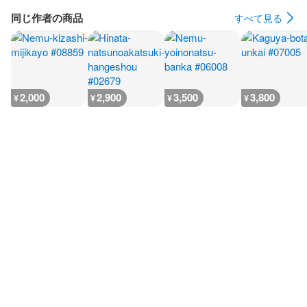
同じ作者の商品
すべて見る
2,000
2,900
3,500
3,800
¥
¥
¥
¥