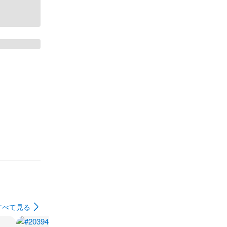
すべて見る