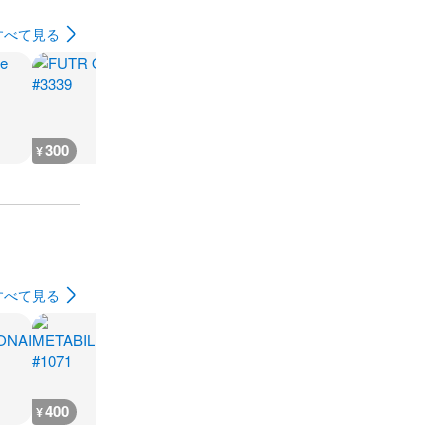
すべて見る
300
300
200
200
¥
¥
¥
¥
すべて見る
400
400
400
400
¥
¥
¥
¥