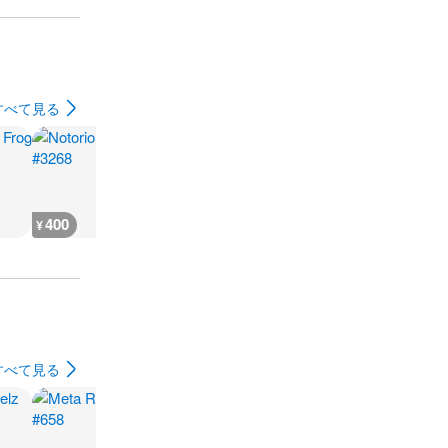
すべて見る
400
400
400
400
¥
¥
¥
¥
すべて見る