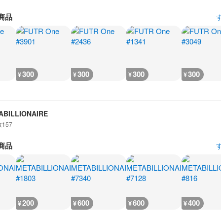
商品
300
300
300
300
¥
¥
¥
¥
ABILLIONAIRE
数
157
商品
200
600
600
400
¥
¥
¥
¥