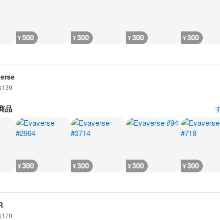
500
300
300
300
¥
¥
¥
¥
erse
数
139
商品
300
300
300
300
¥
¥
¥
¥
R
数
170