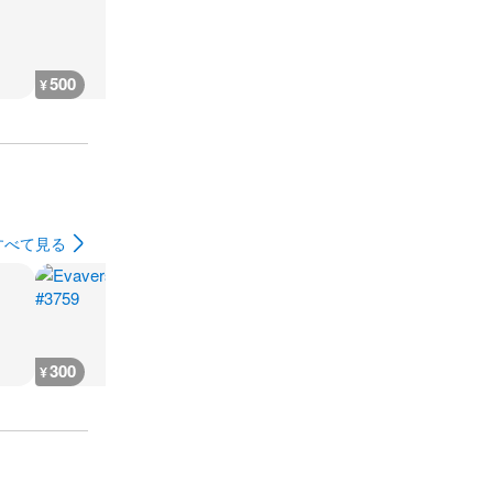
500
400
400
400
¥
¥
¥
¥
すべて見る
300
300
300
300
¥
¥
¥
¥