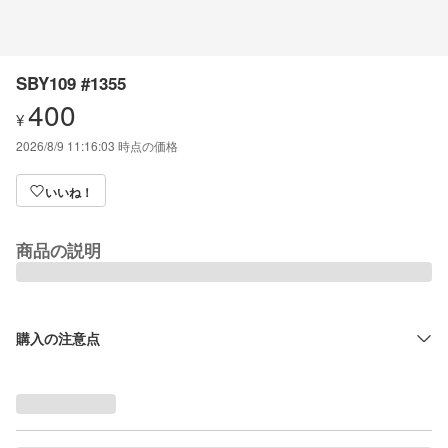
SBY109 #1355
400
¥
2026/8/9 11:16:03
時点の価格
いいね！
商品の説明
購入の注意点