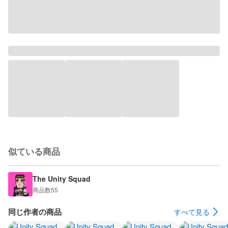
似ている商品
The Unity Squad
商品数
55
同じ作者の商品
すべて見る